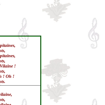
pitaines,
ts,
pitaines,
ts,
Vilaine !
ts,
h ! Oh !
ts.
vilaine,
ts,
vilaine,