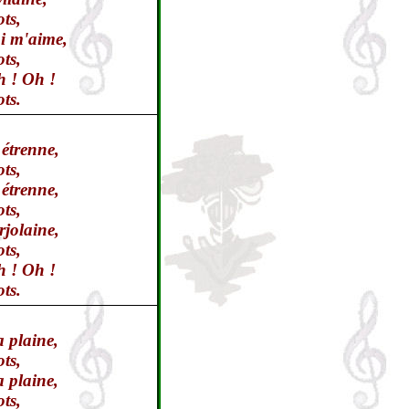
ts,
oi m'aime,
ts,
h ! Oh !
ts.
étrenne,
ts,
étrenne,
ts,
jolaine,
ts,
h ! Oh !
ts.
a plaine,
ts,
a plaine,
ts,