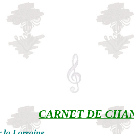
CARNET DE CHA
 la Lorraine