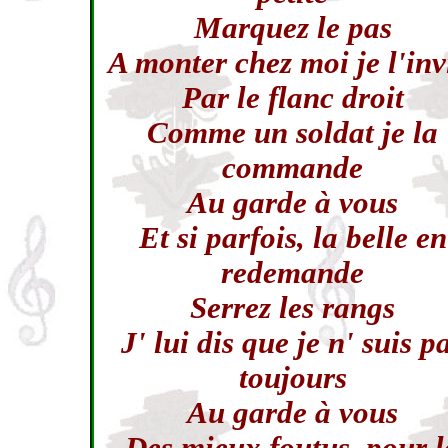
Marquez le pas
A monter chez moi je l'inv
Par le flanc droit
Comme un soldat je la
commande
Au garde à vous
Et si parfois, la belle en
redemande
Serrez les rangs
J' lui dis que je n' suis p
toujours
Au garde à vous