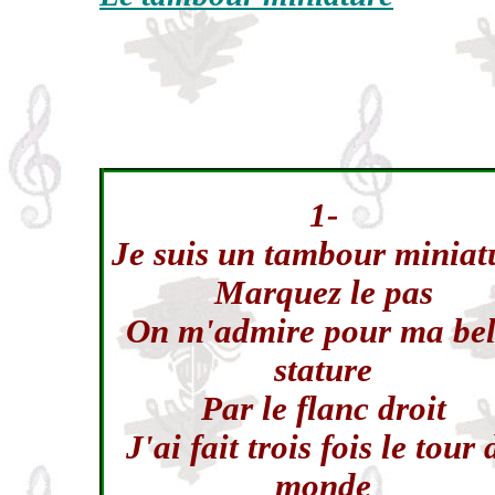
1-
Je suis un tambour miniat
Marquez le pas
On m'admire pour ma bel
stature
Par le flanc droit
J'ai fait trois fois le tour 
monde