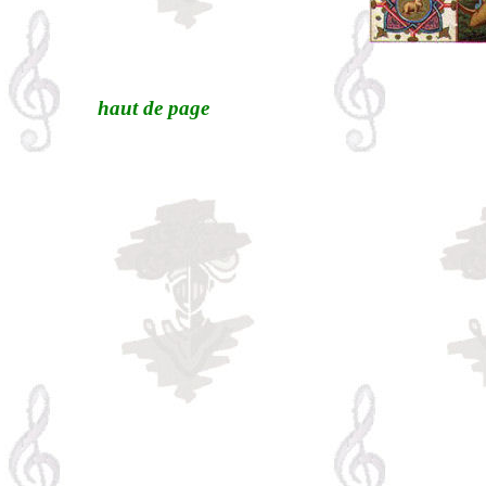
haut de page