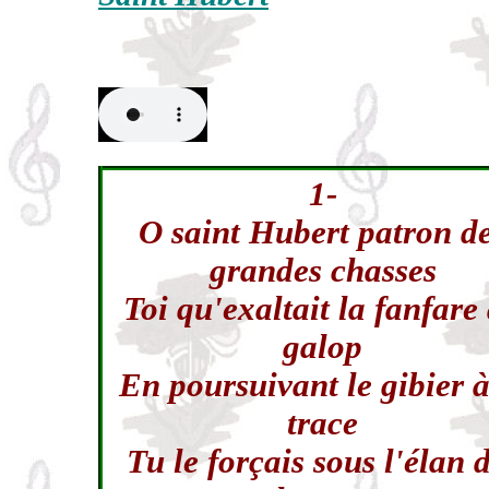
1-
O saint Hubert patron d
grandes chasses
Toi qu'exaltait la fanfare
galop
En poursuivant le gibier à
trace
Tu le forçais sous l'élan 