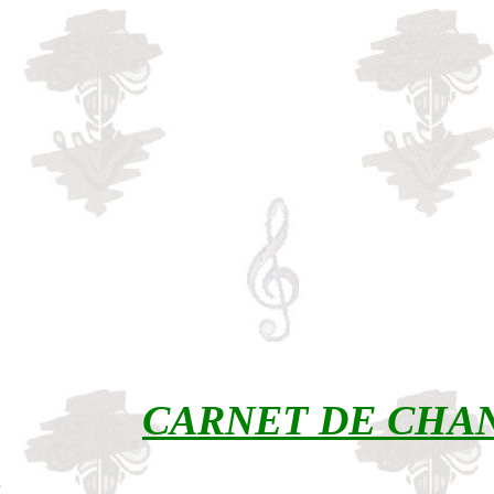
CARNET DE CHA
s