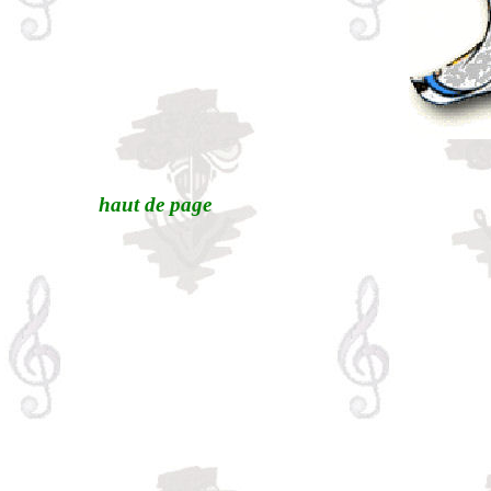
haut de page