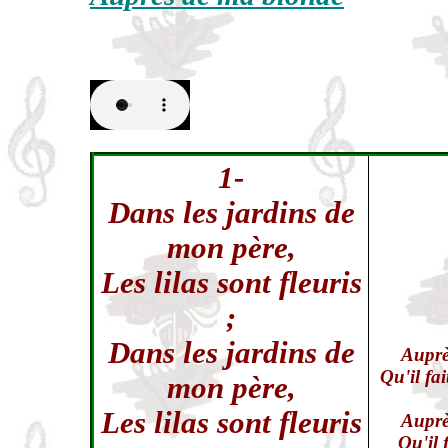
1-
Dans les jardins de
mon père,
Les lilas sont fleuris
;
Dans les jardins de
Auprè
Qu'il fai
mon père,
Les lilas sont fleuris
Auprè
Qu'il 